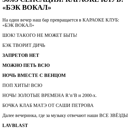
«БЭК ВОКАЛ»
На один вечер наш бар превращается в КАРАОКЕ КЛУБ:
«БЭК ВОКАЛ»
ШОК! ТАКОГО НЕ МОЖЕТ БЫТЬ!
БЭК ТВОРИТ ДИЧЬ
ЗАПРЕТОВ НЕТ
МОЖНО ПЕТЬ ВСЮ
НОЧЬ ВМЕСТЕ С ВЕНЦОМ
ПОП ХИТЫ! ВСЮ
НОЧЬ! ЗОЛОТЫЕ ВРЕМЕНА R’n’B и 2000-х.
БОЧКА КЛАБ МАТЭ ОТ САШИ ПЕТРОВА
Далее вечеринка, где за музыку отвечают наши ВСЕ ЗВЁЗДЫ
LAVBLAST