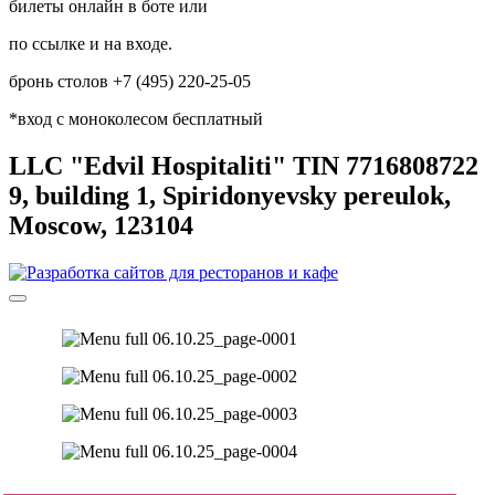
билеты онлайн в боте или
по ссылке и на входе.
бронь столов +7 (495) 220-25-05
*вход с моноколесом бесплатный
LLC "Edvil Hospitaliti" TIN 7716808722
9, building 1, Spiridonyevsky pereulok,
Moscow, 123104