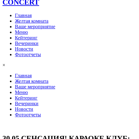
СONCERT
Главная
Желтая комната
Ваше мероприятие
Меню
Кейтеринг
Вечеринки
Новости
Фотоотчеты
×
Главная
Желтая комната
Ваше мероприятие
Меню
Кейтеринг
Вечеринки
Новости
Фотоотчеты
30.05 СЕНСАЦИЯ! КАРАОКЕ КЛУБ: