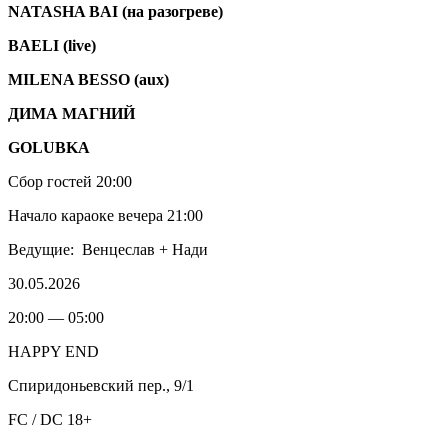
NATASHA BAI (на разогреве)
BAELI (live)
MILENA BESSO (aux)
ДИМА МАГНИЙ
GOLUBKA
Сбор гостей 20:00
Начало караоке вечера 21:00
Ведущие:
Венцеслав + Нади
30.05.2026
20:00 — 05:00
HAPPY END
Спиридоньевский пер., 9/1
FC / DC 18+