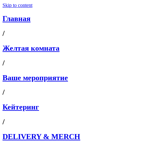
Skip to content
Главная
/
Желтая комната
/
Ваше мероприятие
/
Кейтеринг
/
DELIVERY & MERCH