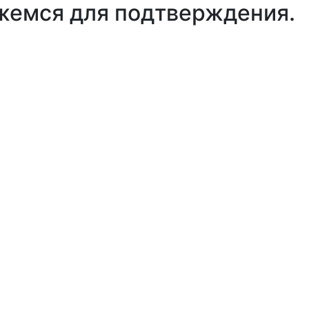
яжемся для подтверждения.
1