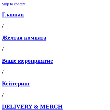
Skip to content
Главная
/
Желтая комната
/
Ваше мероприятие
/
Кейтеринг
/
DELIVERY & MERCH