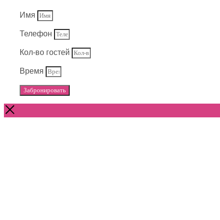
Имя
Телефон
Кол-во гостей
Время
Забронировать