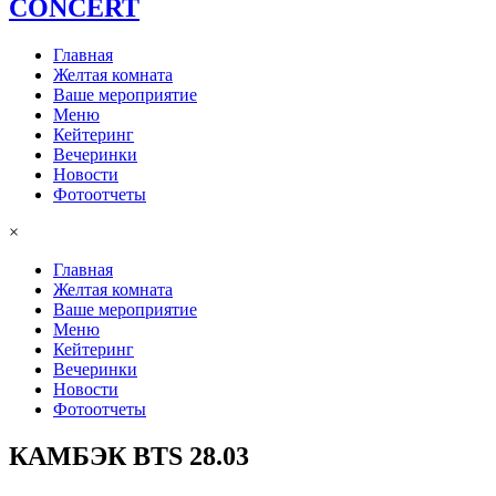
СONCERT
Главная
Желтая комната
Ваше мероприятие
Меню
Кейтеринг
Вечеринки
Новости
Фотоотчеты
×
Главная
Желтая комната
Ваше мероприятие
Меню
Кейтеринг
Вечеринки
Новости
Фотоотчеты
КАМБЭК BTS 28.03