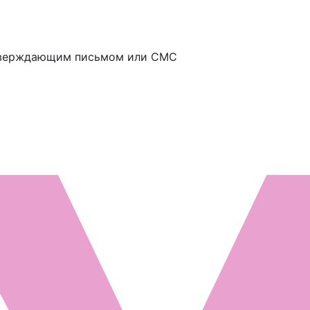
дтверждающим письмом или СМС