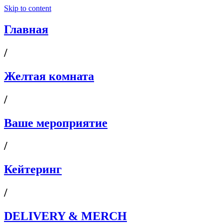
Skip to content
Главная
/
Желтая комната
/
Ваше мероприятие
/
Кейтеринг
/
DELIVERY & MERCH