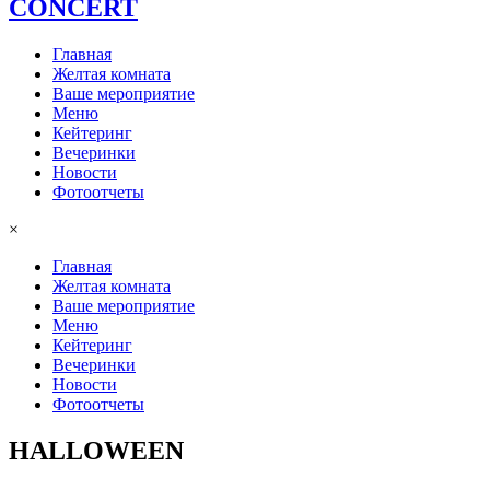
СONCERT
Главная
Желтая комната
Ваше мероприятие
Меню
Кейтеринг
Вечеринки
Новости
Фотоотчеты
×
Главная
Желтая комната
Ваше мероприятие
Меню
Кейтеринг
Вечеринки
Новости
Фотоотчеты
HALLOWEEN