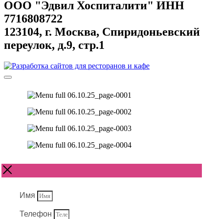
ООО "Эдвил Хоспиталити" ИНН
7716808722
123104, г. Москва, Спиридоньевский
переулок, д.9, стр.1
Имя
Телефон