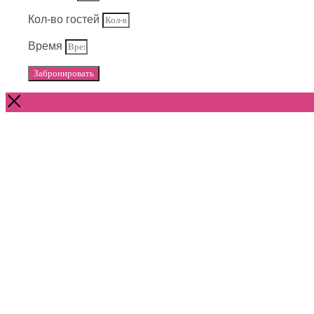
Кол-во гостей
Время
Забронировать