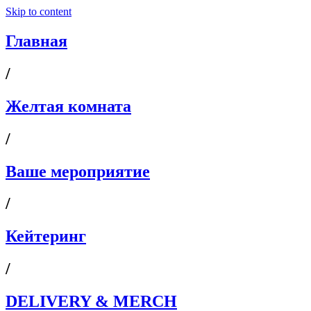
Skip to content
Главная
/
Желтая комната
/
Ваше мероприятие
/
Кейтеринг
/
DELIVERY & MERCH