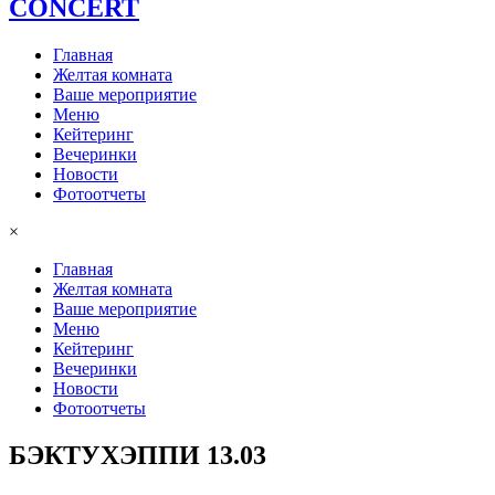
СONCERT
Главная
Желтая комната
Ваше мероприятие
Меню
Кейтеринг
Вечеринки
Новости
Фотоотчеты
×
Главная
Желтая комната
Ваше мероприятие
Меню
Кейтеринг
Вечеринки
Новости
Фотоотчеты
БЭКТУХЭППИ 13.03